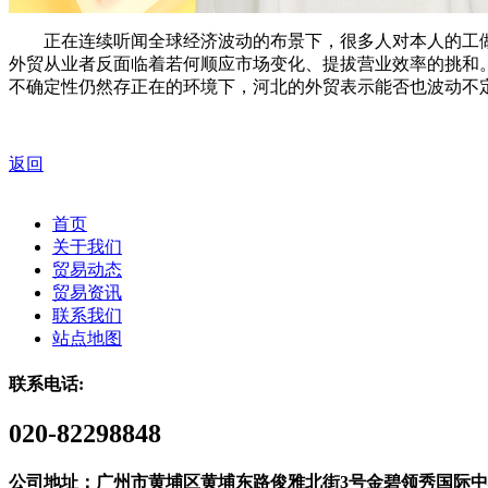
正在连续听闻全球经济波动的布景下，很多人对本人的工做和
外贸从业者反面临着若何顺应市场变化、提拔营业效率的挑和。按
不确定性仍然存正在的环境下，河北的外贸表示能否也波动不
返回
首页
关于我们
贸易动态
贸易资讯
联系我们
站点地图
联系电话:
020-82298848
公司地址：广州市黄埔区黄埔东路俊雅北街3号金碧领秀国际中心9