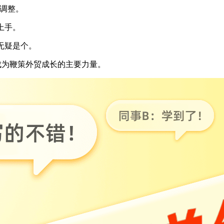
调整。
上手。
无疑是个。
成为鞭策外贸成长的主要力量。