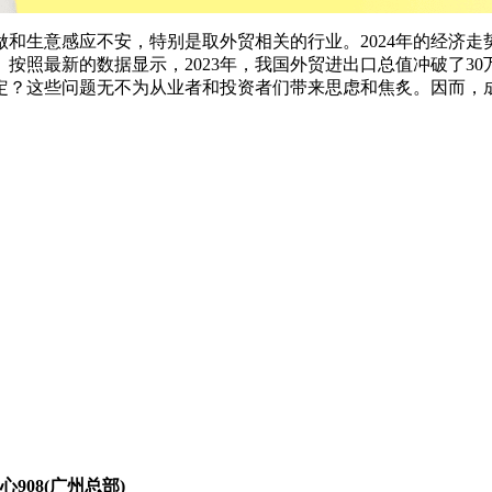
生意感应不安，特别是取外贸相关的行业。2024年的经济走
照最新的数据显示，2023年，我国外贸进出口总值冲破了30
定？这些问题无不为从业者和投资者们带来思虑和焦炙。因而，
08(广州总部)