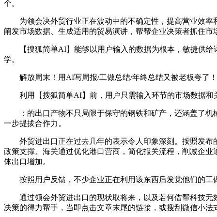
个。
为领会决外贸行业正在波动中的不确定性，提高营业效率和决
阐发市场数据、生成适用的贸易演讲，帮帮企业决策者抓住市
【搜狐简单AI】能够以用户输入的数据为根本，敏捷供给详
学。
解放周末！用AI写周报/工做总结/年终总结又被老板夸了！
利用【搜狐简单AI】前，用户只需输入环节的市场数据和
：的出口产物不只局限于保守的钢铁和矿产，还涵盖了机械
一步提拔合作力。
外贸进出口正在过去几年的表示令人印象深刻。按照发布的数据
政策支撑。海关通过优化港口营商，简化报关流程，削减企业
体出口增加。
按照用户反馈，不少企业正在利用该东西后发觉他们的工做效
通过领会外贸进出口的现状取将来，以及若何借帮科技无效提
决策的得力帮手，当即点击文章末尾的链接，或搜刮微信小法