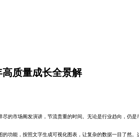
年高质量成长全景解
尽的市场阐发演讲，节流贵重的时间。无论是行业趋向，仍是市
的功能，按照文字生成可视化图表，让复杂的数据一目了然。