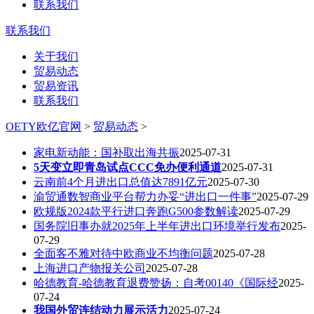
联系我们
联系我们
关于我们
贸易动态
贸易资讯
联系我们
OETY欧亿官网
>
贸易动态
>
家电新动能：国补取出海共振
2025-07-31
5天变立即青岛试点CCC免办便利通道
2025-07-31
云南前4个月进出口总值达7891亿元
2025-07-30
渝贸通数智商业平台帮力办妥“进出口一件事”
2025-07-29
欧规版2024款平行进口奔跑G500参数解读
2025-07-29
国务院旧事办就2025年上半年进出口环境举行发布
2025-
07-29
全面客不雅对待中欧商业不均衡问题
2025-07-28
上海进口产物报关公司
2025-07-28
哈德教育-哈德教育退费赞扬：自考00140《国际经
2025-
07-24
我国外贸连结动力展示活力
2025-07-24