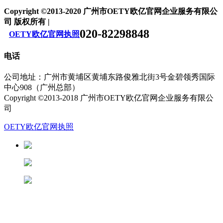
Copyright ©2013-2020 广州市OETY欧亿官网企业服务有限公
司 版权所有 |
020-82298848
OETY欧亿官网执照
电话
公司地址：广州市黄埔区黄埔东路俊雅北街3号金碧领秀国际
中心908（广州总部）
Copyright ©2013-2018 广州市OETY欧亿官网企业服务有限公
司
OETY欧亿官网执照
13826188686徐先生
13822281433潘先生
13682280906陆先生