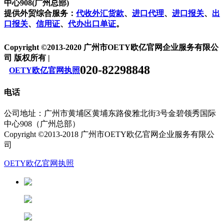
中心908(广州总部)
提供外贸综合服务：
代收外汇货款
、
进口代理
、
进口报关
、
出
口报关
、
信用证
、
代办出口单证
。
Copyright ©2013-2020 广州市OETY欧亿官网企业服务有限公
司 版权所有 |
020-82298848
OETY欧亿官网执照
电话
公司地址：广州市黄埔区黄埔东路俊雅北街3号金碧领秀国际
中心908（广州总部）
Copyright ©2013-2018 广州市OETY欧亿官网企业服务有限公
司
OETY欧亿官网执照
13826188686徐先生
13822281433潘先生
13682280906陆先生