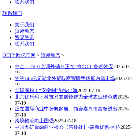
联系我们
联系我们
关于我们
贸易动态
贸易资讯
联系我们
OETY欧亿官网
>
贸易动态
>
中金：25Q1空调外销存正在“抢出口”备货效应
2025-07-
19
签约145亿元湖北外贸取商贸联手拓展内需市场
2025-07-
19
全球圈粉！“安徽制”加快出海
2025-07-19
北京优乐玛：科技兴农前锋帮力全球农业绿色成
2025-
07-19
正在国际商业中扬帆起航：领会嘉兴市富畅进出
2025-
07-18
跨境物流向上图强
2025-07-18
中国五矿金融商业核心【售楼处】-最新优惠-区位
2025-
07-18